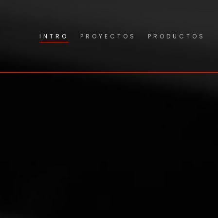
INTRO
PROYECTOS
PRODUCTOS