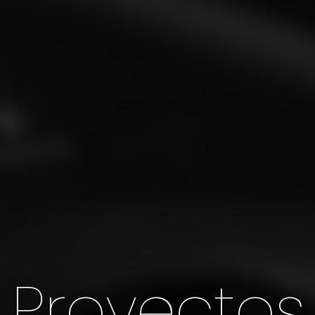
Proyectos