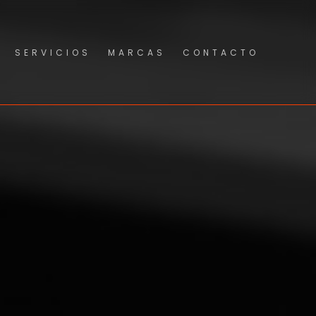
SERVICIOS
MARCAS
CONTACTO