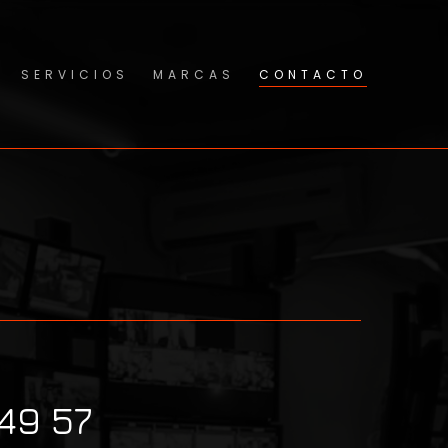
SERVICIOS
MARCAS
CONTACTO
 49 57