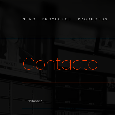
INTRO
PROYECTOS
PRODUCTOS
Contacto