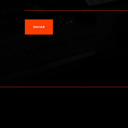
Alternative: