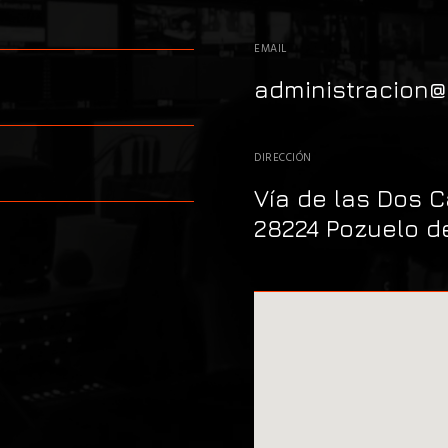
EMAIL
administracion
DIRECCIÓN
Vía de las Dos Cas
28224 Pozuelo d