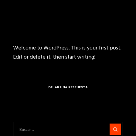
Welcome to WordPress. This is your first post.
Edit or delete it, then start writing!
DEJAR UNA RESPUESTA