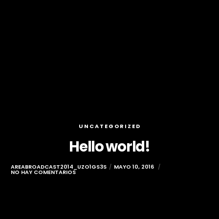
UNCATEGORIZED
Hello world!
AREABROADCAST2014_UZO1GS3S
MAYO 10, 2016
NO HAY COMENTARIOS